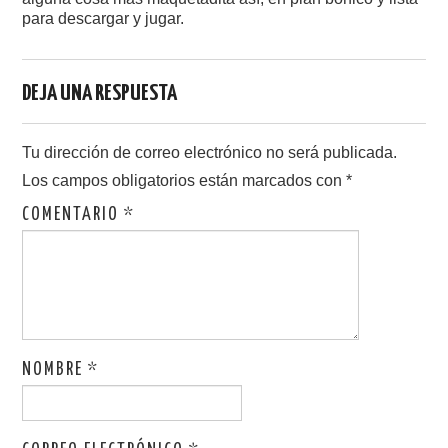
para descargar y jugar.
DEJA UNA RESPUESTA
Tu dirección de correo electrónico no será publicada.
Los campos obligatorios están marcados con
*
COMENTARIO
*
NOMBRE
*