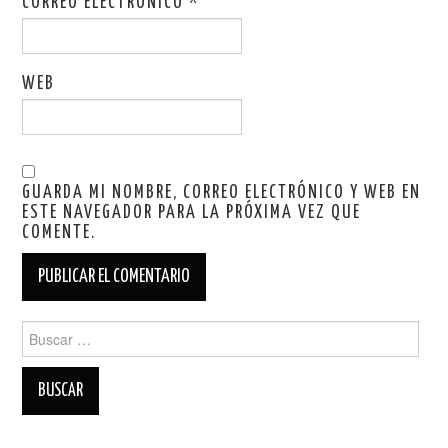
CORREO ELECTRÓNICO
*
WEB
GUARDA MI NOMBRE, CORREO ELECTRÓNICO Y WEB EN
ESTE NAVEGADOR PARA LA PRÓXIMA VEZ QUE
COMENTE.
Buscar: