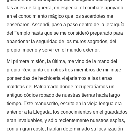
las artes de la guerra, en especial el combate apoyado
en el conocimiento mágico que los sacerdotes me
enseñaron. Ascendí, paso a paso dentro de la jerarquía
del Templo hasta que se me consideró preparado para
abandonar la seguridad de los muros sagrados, del
propio Imperio y servir en el mundo exterior.
Mi primera misión, la última, me vino de la mano del
propio Rey: junto con otros tres miembros de mi linaje,
por sendas de hechicería viajaríamos a las tierras
malditas del Patriarcado donde recuperaríamos un
antiguo códice robado de nuestras tierras hacía largo
tiempo. Este manuscrito, escrito en la vieja lengua era
anterior a la Llegada, los conocimientos en el guardados
eran invaluables, y sólo recientemente nuestros espías,
con un gran coste, habían determinado su localización