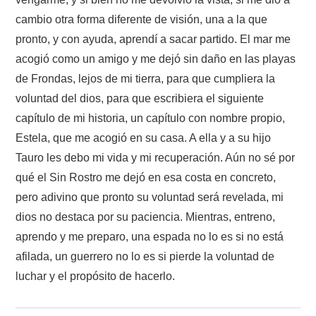
cambio otra forma diferente de visión, una a la que
pronto, y con ayuda, aprendí a sacar partido. El mar me
acogió como un amigo y me dejó sin daño en las playas
de Frondas, lejos de mi tierra, para que cumpliera la
voluntad del dios, para que escribiera el siguiente
capítulo de mi historia, un capítulo con nombre propio,
Estela, que me acogió en su casa. A ella y a su hijo
Tauro les debo mi vida y mi recuperación. Aún no sé por
qué el Sin Rostro me dejó en esa costa en concreto,
pero adivino que pronto su voluntad será revelada, mi
dios no destaca por su paciencia. Mientras, entreno,
aprendo y me preparo, una espada no lo es si no está
afilada, un guerrero no lo es si pierde la voluntad de
luchar y el propósito de hacerlo.