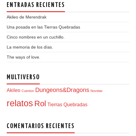
ENTRADAS RECIENTES
Akileo de Merendrak
Una posada en las Tierras Quebradas
Cinco nombres en un cuchillo.
La memoria de los días.
The ways of love.
MULTIVERSO
Dungeons&Dragons
Akileo
Cuentos
Novelas
relatos
Rol
Tierras Quebradas
COMENTARIOS RECIENTES