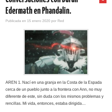
Edermath en Phandalin.
Publicada en
15 enero 2020
por
Red
AREN 1. Nací en una granja en la Costa de la Espada
cerca de un pueblo junto a la frontera con Ann, no muy
diferente de este, sin duda con los mismos problemas y
rencillas. Mi vida, entonces, estaba dirigida…