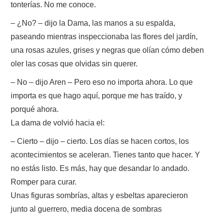
tonterías. No me conoce.
– ¿No? – dijo la Dama, las manos a su espalda,
paseando mientras inspeccionaba las flores del jardín,
una rosas azules, grises y negras que olían cómo deben
oler las cosas que olvidas sin querer.
– No – dijo Aren – Pero eso no importa ahora. Lo que
importa es que hago aquí, porque me has traído, y
porqué ahora.
La dama de volvió hacia el:
– Cierto – dijo – cierto. Los días se hacen cortos, los
acontecimientos se aceleran. Tienes tanto que hacer. Y
no estás listo. Es más, hay que desandar lo andado.
Romper para curar.
Unas figuras sombrías, altas y esbeltas aparecieron
junto al guerrero, media docena de sombras