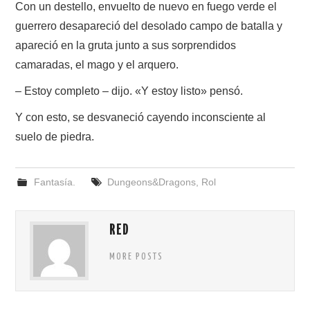
Con un destello, envuelto de nuevo en fuego verde el
guerrero desapareció del desolado campo de batalla y
apareció en la gruta junto a sus sorprendidos
camaradas, el mago y el arquero.
– Estoy completo – dijo. «Y estoy listo» pensó.
Y con esto, se desvaneció cayendo inconsciente al
suelo de piedra.
Fantasía.
Dungeons&Dragons
,
Rol
RED
MORE POSTS