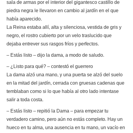
sala de armas por el interior del gigantesco castillo de
piedra negra le llevaron en cambio al jardín en el que
había aparecido.
La Reina estaba allí, alta y silenciosa, vestida de gris y
negro, el rostro cubierto por un velo traslucido que
dejaba entrever sus rasgos fríos y perfectos.
– Estás listo – dijo la dama, a modo de saludo.
– ¿Listo para qué? – contestó el guerrero
La dama alzó una mano, y una puerta se alzó del suelo
en la mitad del jardín, cerrada con gruesas cadenas que
temblaban como si lo que había al otro lado intentase
salir a toda costa.
– Estás listo – repitió la Dama – para empezar tu
verdadero camino, pero aún no estás completo. Hay un
hueco en tu alma, una ausencia en tu mano, un vacío en