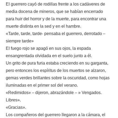
El guerrero cayó de rodillas frente a los cadáveres de
media docena de mineros, que se habían encerrado
para huir del horror y de la muerte, para encontrar una
muerte distinta en la sed y en el hambre.
«Tarde, tarde, tarde- pensaba el guerrero, derrotado –
siempre tarde»
El fuego rojo se apagó en sus ojos, la espada
ensangrentada olvidada en el suelo junto a él.
Un grito de pura furia estaba creciendo en su garganta,
pero entonces los espíritus de los muertos se alzaron,
gemas verdes brillantes sobre la oscuridad, como hojas
iluminadas en el primer sol del verano.
«Redimidos» – dijeron, abrazándole – » Vengados.
Libres».
«Gracias».
Los compañeros del guerrero llegaron a la cámara, el