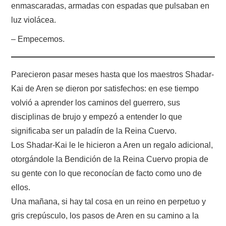
enmascaradas, armadas con espadas que pulsaban en
luz violácea.
– Empecemos.
Parecieron pasar meses hasta que los maestros Shadar-
Kai de Aren se dieron por satisfechos: en ese tiempo
volvió a aprender los caminos del guerrero, sus
disciplinas de brujo y empezó a entender lo que
significaba ser un paladín de la Reina Cuervo.
Los Shadar-Kai le le hicieron a Aren un regalo adicional,
otorgándole la Bendición de la Reina Cuervo propia de
su gente con lo que reconocían de facto como uno de
ellos.
Una mañana, si hay tal cosa en un reino en perpetuo y
gris crepúsculo, los pasos de Aren en su camino a la