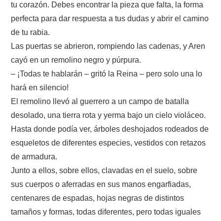
tu corazón. Debes encontrar la pieza que falta, la forma
perfecta para dar respuesta a tus dudas y abrir el camino
de tu rabia.
Las puertas se abrieron, rompiendo las cadenas, y Aren
cayó en un remolino negro y púrpura.
– ¡Todas te hablarán – gritó la Reina – pero solo una lo
hará en silencio!
El remolino llevó al guerrero a un campo de batalla
desolado, una tierra rota y yerma bajo un cielo violáceo.
Hasta donde podía ver, árboles deshojados rodeados de
esqueletos de diferentes especies, vestidos con retazos
de armadura.
Junto a ellos, sobre ellos, clavadas en el suelo, sobre
sus cuerpos o aferradas en sus manos engarfiadas,
centenares de espadas, hojas negras de distintos
tamaños y formas, todas diferentes, pero todas iguales