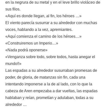
en la negrura de su metal y en el leve brillo violáceo de
sus filos.
«Aquí es donde llegan, al fin, los héroes …»
El viento parecía susurrar a su alrededor con muchas
voces, hablando a la vez, apremiantes.
«Aquí comienza el camino de los héroes…»
«Construiremos un Imperio…»
«Nada podrá oponerse»
«Venganza sobre todo, sobre todos, hasta anegar el
mundo!!»
Las espadas a su alrededor susurraban promesas de
poder, de gloria, de matanzas sin fin, cada una
intentando imponerse a la de al lado, con lo que la
cabeza de Aren empezaba a dar vueltas, las espadas
hablaban y reían, prometían y adulaban, todas a su
alrededor …