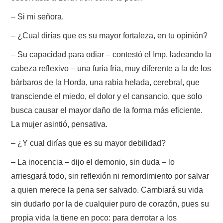
– Si mi señora.
– ¿Cual dirías que es su mayor fortaleza, en tu opinión?
– Su capacidad para odiar – contestó el Imp, ladeando la
cabeza reflexivo – una furia fría, muy diferente a la de los
bárbaros de la Horda, una rabia helada, cerebral, que
transciende el miedo, el dolor y el cansancio, que solo
busca causar el mayor daño de la forma más eficiente.
La mujer asintió, pensativa.
– ¿Y cual dirías que es su mayor debilidad?
– La inocencia – dijo el demonio, sin duda – lo
arriesgará todo, sin reflexión ni remordimiento por salvar
a quien merece la pena ser salvado. Cambiará su vida
sin dudarlo por la de cualquier puro de corazón, pues su
propia vida la tiene en poco: para derrotar a los