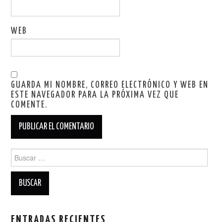
WEB
GUARDA MI NOMBRE, CORREO ELECTRÓNICO Y WEB EN
ESTE NAVEGADOR PARA LA PRÓXIMA VEZ QUE
COMENTE.
Buscar:
ENTRADAS RECIENTES