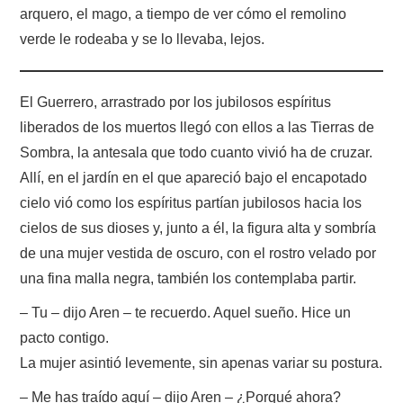
arquero, el mago, a tiempo de ver cómo el remolino
verde le rodeaba y se lo llevaba, lejos.
El Guerrero, arrastrado por los jubilosos espíritus
liberados de los muertos llegó con ellos a las Tierras de
Sombra, la antesala que todo cuanto vivió ha de cruzar.
Allí, en el jardín en el que apareció bajo el encapotado
cielo vió como los espíritus partían jubilosos hacia los
cielos de sus dioses y, junto a él, la figura alta y sombría
de una mujer vestida de oscuro, con el rostro velado por
una fina malla negra, también los contemplaba partir.
– Tu – dijo Aren – te recuerdo. Aquel sueño. Hice un
pacto contigo.
La mujer asintió levemente, sin apenas variar su postura.
– Me has traído aquí – dijo Aren – ¿Porqué ahora?