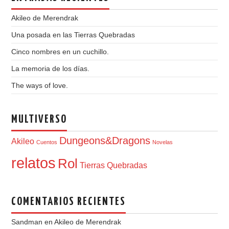
Akileo de Merendrak
Una posada en las Tierras Quebradas
Cinco nombres en un cuchillo.
La memoria de los días.
The ways of love.
MULTIVERSO
Dungeons&Dragons
Akileo
Cuentos
Novelas
relatos
Rol
Tierras Quebradas
COMENTARIOS RECIENTES
Sandman
en
Akileo de Merendrak