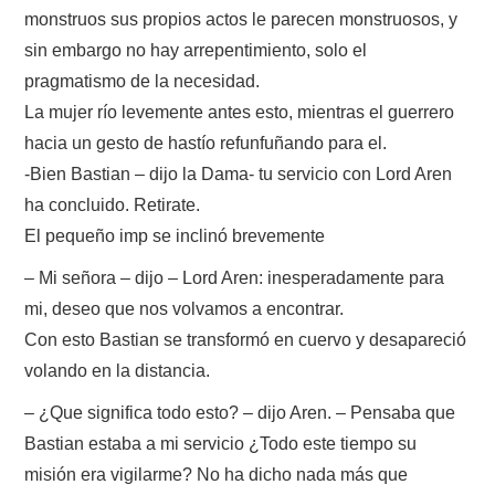
monstruos sus propios actos le parecen monstruosos, y
sin embargo no hay arrepentimiento, solo el
pragmatismo de la necesidad.
La mujer río levemente antes esto, mientras el guerrero
hacia un gesto de hastío refunfuñando para el.
-Bien Bastian – dijo la Dama- tu servicio con Lord Aren
ha concluido. Retirate.
El pequeño imp se inclinó brevemente
– Mi señora – dijo – Lord Aren: inesperadamente para
mi, deseo que nos volvamos a encontrar.
Con esto Bastian se transformó en cuervo y desapareció
volando en la distancia.
– ¿Que significa todo esto? – dijo Aren. – Pensaba que
Bastian estaba a mi servicio ¿Todo este tiempo su
misión era vigilarme? No ha dicho nada más que