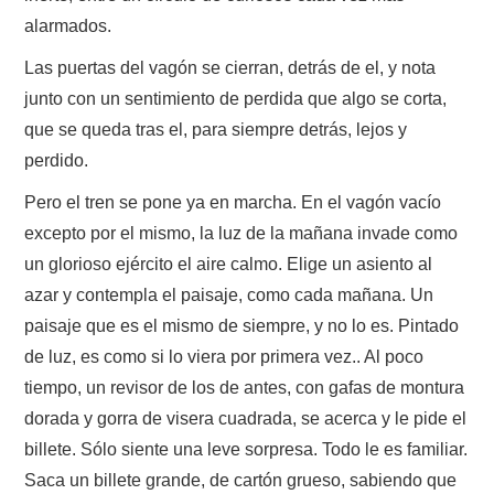
alarmados.
Las puertas del vagón se cierran, detrás de el, y nota
junto con un sentimiento de perdida que algo se corta,
que se queda tras el, para siempre detrás, lejos y
perdido.
Pero el tren se pone ya en marcha. En el vagón vacío
excepto por el mismo, la luz de la mañana invade como
un glorioso ejército el aire calmo. Elige un asiento al
azar y contempla el paisaje, como cada mañana. Un
paisaje que es el mismo de siempre, y no lo es. Pintado
de luz, es como si lo viera por primera vez.. Al poco
tiempo, un revisor de los de antes, con gafas de montura
dorada y gorra de visera cuadrada, se acerca y le pide el
billete. Sólo siente una leve sorpresa. Todo le es familiar.
Saca un billete grande, de cartón grueso, sabiendo que