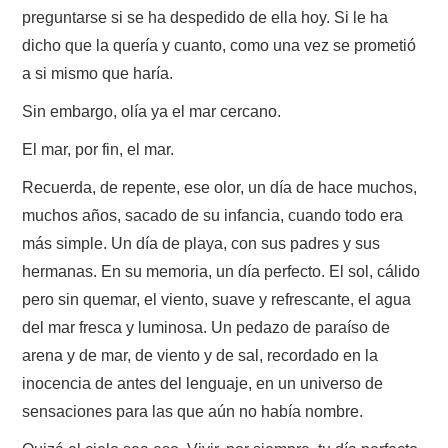
preguntarse si se ha despedido de ella hoy. Si le ha
dicho que la quería y cuanto, como una vez se prometió
a si mismo que haría.
Sin embargo, olía ya el mar cercano.
El mar, por fin, el mar.
Recuerda, de repente, ese olor, un día de hace muchos,
muchos años, sacado de su infancia, cuando todo era
más simple. Un día de playa, con sus padres y sus
hermanas. En su memoria, un día perfecto. El sol, cálido
pero sin quemar, el viento, suave y refrescante, el agua
del mar fresca y luminosa. Un pedazo de paraíso de
arena y de mar, de viento y de sal, recordado en la
inocencia de antes del lenguaje, en un universo de
sensaciones para las que aún no había nombre.