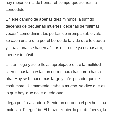
hay mejor forma de honrar el tiempo que se nos ha
concedido.
En ese camino de apenas diez minutos, a sufrido
decenas de pequeñas muertes, decenas de “ultimas
veces”: como diminutas perlas de irremplazable valor,
se caen una a una por el borde de la vida que le queda
y, una a una, se hacen añicos en lo que ya es pasado,
inerte e inmóvil.
El tren llega y se le lleva, apretujado entre la multitud
silente, hasta la estación donde hará trasbordo hasta
otra. Hoy se le hace más largo y más pesado que de
costumbre. Últimamente, trabaja mucho, se dice que es
lo que hay, que no le queda otra.
Llega por fin al andén. Siente un dolor en el pecho. Una
molestia. Fuego frío. El brazo izquierdo pierde fuerza, la