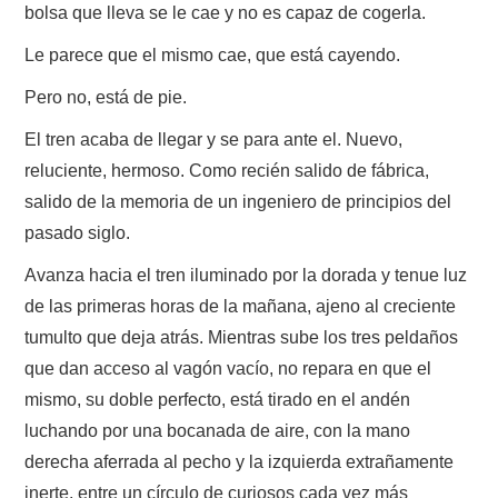
bolsa que lleva se le cae y no es capaz de cogerla.
Le parece que el mismo cae, que está cayendo.
Pero no, está de pie.
El tren acaba de llegar y se para ante el. Nuevo,
reluciente, hermoso. Como recién salido de fábrica,
salido de la memoria de un ingeniero de principios del
pasado siglo.
Avanza hacia el tren iluminado por la dorada y tenue luz
de las primeras horas de la mañana, ajeno al creciente
tumulto que deja atrás. Mientras sube los tres peldaños
que dan acceso al vagón vacío, no repara en que el
mismo, su doble perfecto, está tirado en el andén
luchando por una bocanada de aire, con la mano
derecha aferrada al pecho y la izquierda extrañamente
inerte, entre un círculo de curiosos cada vez más